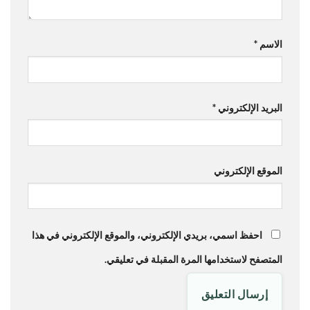
الاسم
*
البريد الإلكتروني
*
الموقع الإلكتروني
احفظ اسمي، بريدي الإلكتروني، والموقع الإلكتروني في هذا
المتصفح لاستخدامها المرة المقبلة في تعليقي.