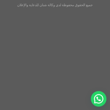
جميع الحقوق محفوظة لدي
وكالة شنان للدعاية والإعلان