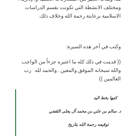
ومختلف الانشطة التي تكونت بقسم الدراسات
الاسلامية برعايتة رحمة الله وخلاف ذلك.
وكتب في آخر هذه السيرة:
(( قدمت في ذلك كله ما اعتبره جزءاً من الواجب
والله سبحانه الموفق والمعين . والحمد لله
رب
العالمين ))
كتبها بخط اليد
د. سالم بن علي بن محمد آل يعلى الثقفي
توقيعه رحمة الله بتاريخ