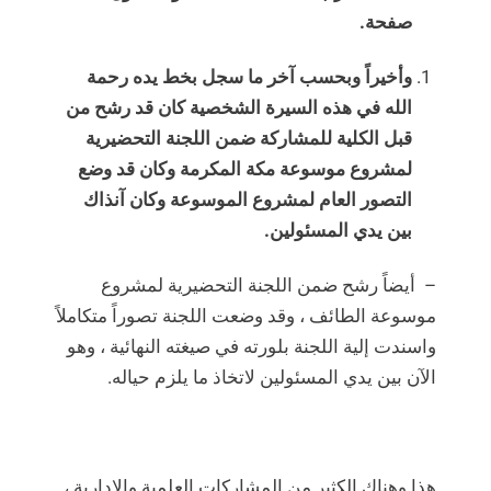
صفحة.
وأخيراً وبحسب آخر ما سجل بخط يده رحمة
الله في هذه السيرة الشخصية كان قد رشح من
قبل الكلية للمشاركة ضمن اللجنة التحضيرية
لمشروع موسوعة مكة المكرمة وكان قد وضع
التصور العام لمشروع الموسوعة وكان آنذاك
بين يدي المسئولين.
– أيضاً رشح ضمن اللجنة التحضيرية لمشروع
موسوعة الطائف ، وقد وضعت اللجنة تصوراً متكاملاً
واسندت إلية اللجنة بلورته في صيغته النهائية ، وهو
الآن بين يدي المسئولين لاتخاذ ما يلزم حياله.
هذا وهناك الكثير من المشاركات العلمية والإدارية ،