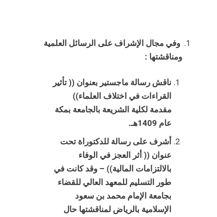
وفي مجال الإشراف على الرسائل العلمية
ومناقشتها :
ناقش رسالة ماجستير بعنوان (( تأثير
القراءات في اختلاف العلماء))
مقدمة لكلية الشريعة بالجامعة بمكة
عام 1409هـ.
أشرف على رسالة للدكتوراة تحت
عنوان (( أثر العجز في الوفاء
بالالتزامات المالية)) – وقد كانت في
طور التسليم للمعهد العالي للقضاء
بجامعة الإمام محمد بن سعود
الإسلامية بالرياض لمناقشتها حال